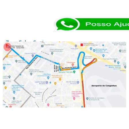
Zona Sul → Centro