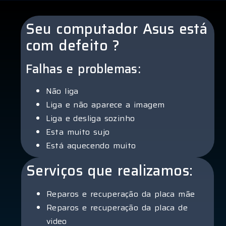
Seu computador Asus está
com defeito ?
Falhas e problemas:
Não liga
Liga e não aparece a imagem
Liga e desliga sozinho
Esta muito sujo
Está aquecendo muito
Serviços que realizamos:
Reparos e recuperação da placa mãe
Reparos e recuperação da placa de
video