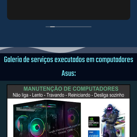
Galeria de serviços executados em computadores
Asus: