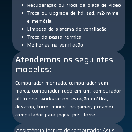
Recuperação ou troca da placa de video
Troca ou upgrade de hd, ssd, m2-nvme
e memória
Limpeza do sistema de ventilação
Troca da pasta termica
Melhorias na ventilação
Atendemos os seguintes
modelos:
Computador montado, computador sem
marca, computador tudo em um, computador
all in one, workstation, estação gráfica,
desktop, torre, minipc, pc-gamer, pcgamer,
computador para jogos, pdv, torre.
Assistência técnica de computador Asus