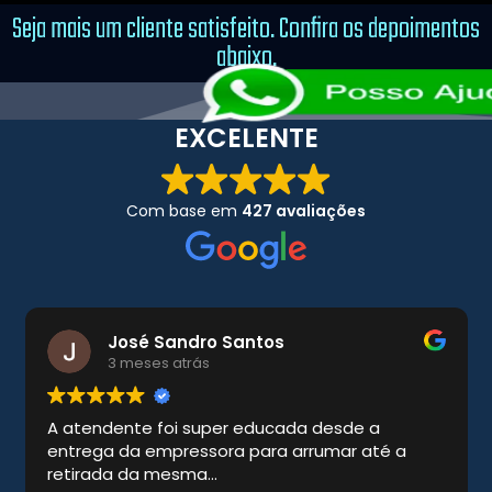
Seja mais um cliente satisfeito. Confira os depoimentos
abaixo.
EXCELENTE
Com base em
427 avaliações
José Sandro Santos
3 meses atrás
A atendente foi super educada desde a
entrega da empressora para arrumar até a
retirada da mesma...