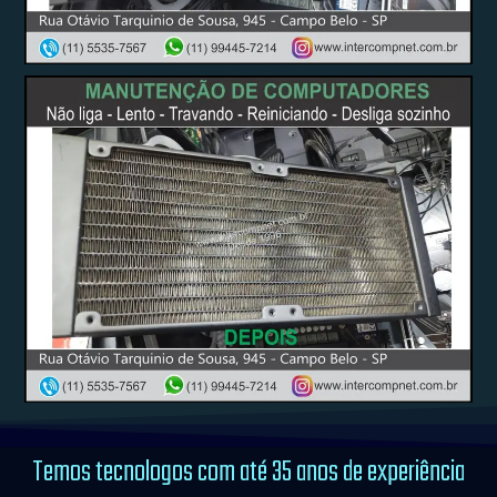
Temos tecnologos com até 35 anos de experiência