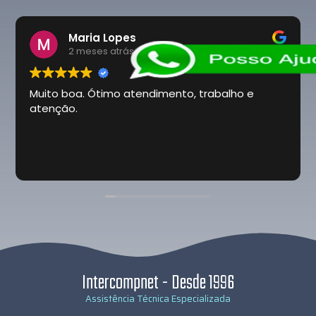
Maria Lopes
2 meses atrás
Muito boa. Ótimo atendimento, trabalho e
atenção.
Intercompnet - Desde 1996
Assistência Técnica Especializada